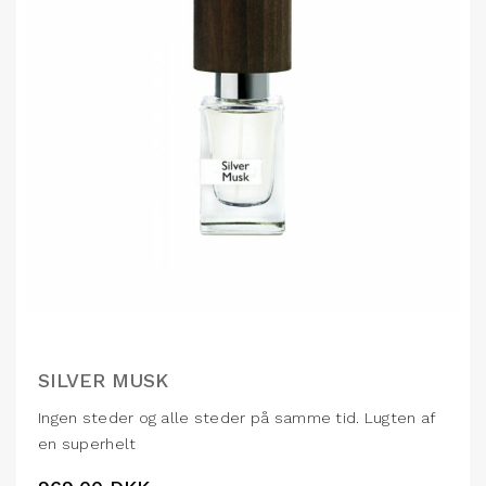
SILVER MUSK
Ingen steder og alle steder på samme tid. Lugten af
en superhelt