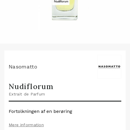
Nasomatto
Nudiflorum
Extrait de Parfum
Fortolkningen af en berøring
Mere information