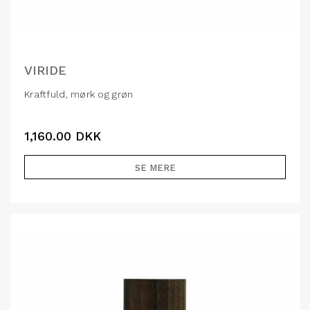
VIRIDE
Kraftfuld, mørk og grøn
1,160.00
DKK
SE MERE