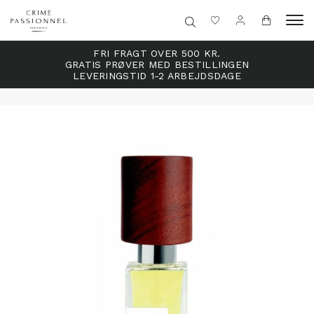
FRI FRAGT OVER 500 KR.
GRATIS PRØVER MED BESTILLINGEN
LEVERINGSTID 1-2 ARBEJDSDAGE