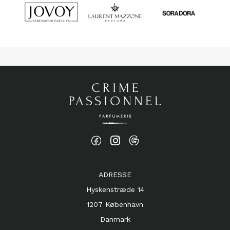
ADRESSE
Hyskenstræde 14
1207 København
Danmark