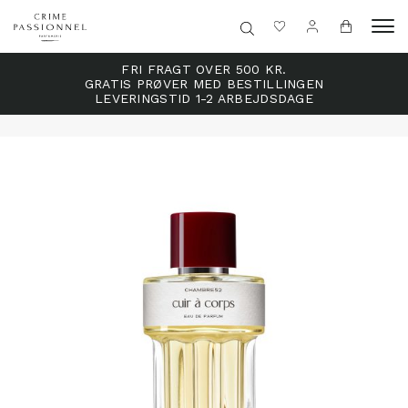
FRI FRAGT OVER 500 KR.
GRATIS PRØVER MED BESTILLINGEN
LEVERINGSTID 1-2 ARBEJDSDAGE