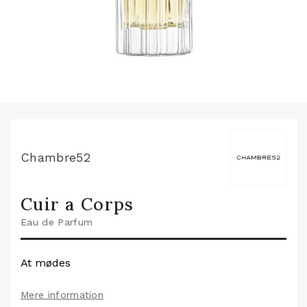
Chambre52
Cuir a Corps
Eau de Parfum
At mødes
Mere information