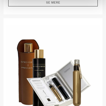
SE MERE